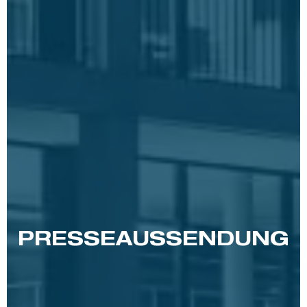
PRESSE­AUSSENDUNG