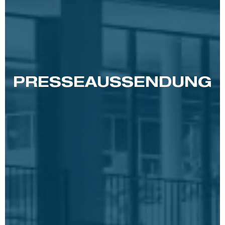
PRESSE­AUSSENDUNG