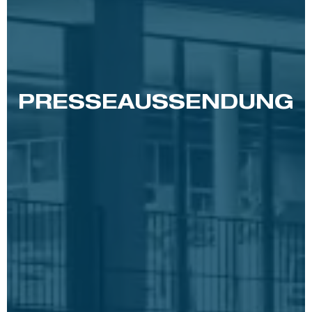
PRESSE­AUSSENDUNG