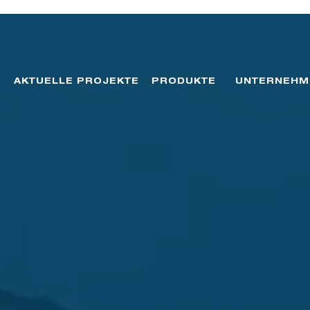
AKTUELLE PROJEKTE
PRODUKTE
UNTERNEHM