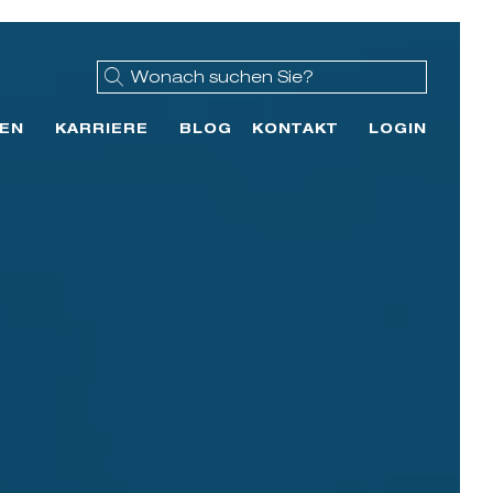
EN
KARRIERE
BLOG
KONTAKT
LOGIN