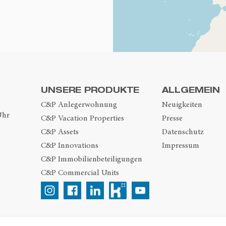
UNSERE PRODUKTE
ALLGEMEIN
C&P Anlegerwohnung
Neuigkeiten
Uhr
C&P Vacation Properties
Presse
C&P Assets
Datenschutz
C&P Innovations
Impressum
C&P Immobilienbeteiligungen
C&P Commercial Units