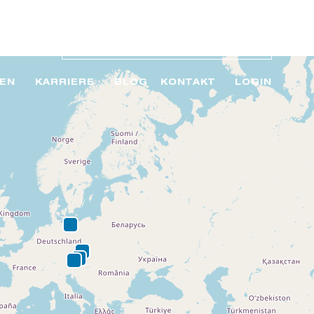
EN
KARRIERE
BLOG
KONTAKT
LOGIN