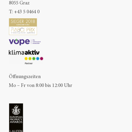
8055 Graz
T:
+43 5 0464 0
Öffnungszeiten
Mo – Fr von 8:00 bis 12:00 Uhr