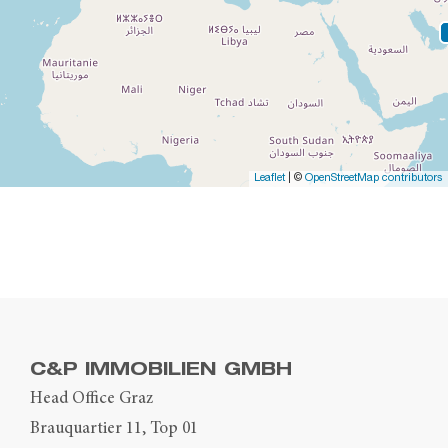
Leaflet
| ©
OpenStreetMap contributors
C&P IMMOBILIEN GMBH
Head Office Graz
Brauquartier 11, Top 01