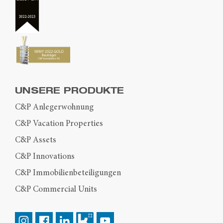
UNSERE PRODUKTE
C&P Anlegerwohnung
C&P Vacation Properties
C&P Assets
C&P Innovations
C&P Immobilienbeteiligungen
C&P Commercial Units