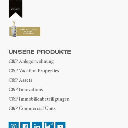
UNSERE PRODUKTE
C&P Anlegerwohnung
C&P Vacation Properties
C&P Assets
C&P Innovations
C&P Immobilienbeteiligungen
C&P Commercial Units