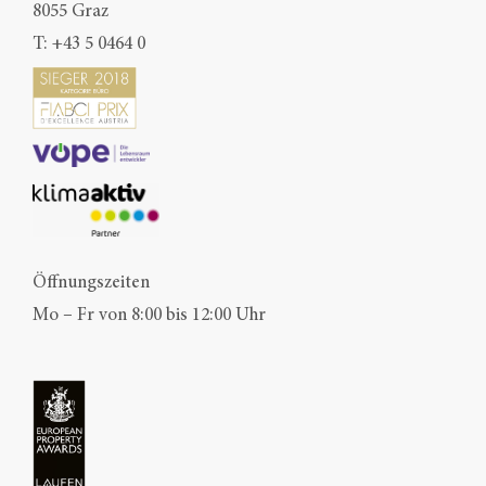
8055 Graz
T:
+43 5 0464 0
Öffnungszeiten
Mo – Fr von 8:00 bis 12:00 Uhr