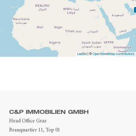
Leaflet
| ©
OpenStreetMap contributors
C&P IMMOBILIEN GMBH
Head Office Graz
Brauquartier 11, Top 01