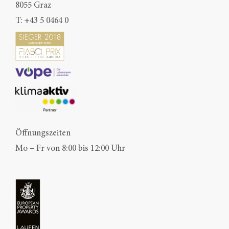
8055 Graz
T:
+43 5 0464 0
Öffnungszeiten
Mo – Fr von 8:00 bis 12:00 Uhr