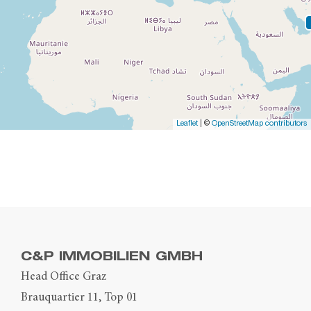
Leaflet
| ©
OpenStreetMap contributors
C&P IMMOBILIEN GMBH
Head Office Graz
Brauquartier 11, Top 01