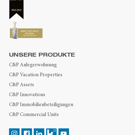
UNSERE PRODUKTE
C&P Anlegerwohnung
C&P Vacation Properties
C&P Assets
C&P Innovations
C&P Immobilienbeteiligungen
C&P Commercial Units