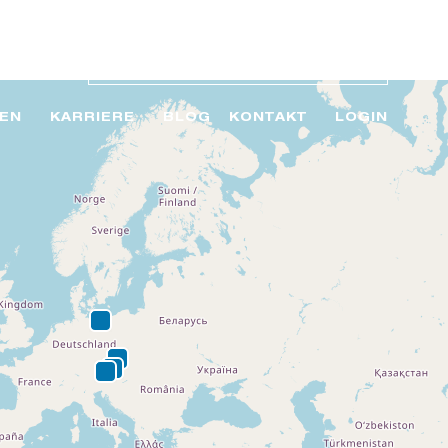
EN
KARRIERE
BLOG
KONTAKT
LOGIN