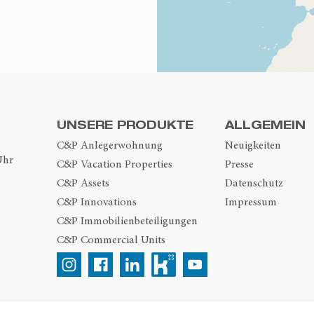
UNSERE PRODUKTE
ALLGEMEIN
C&P Anlegerwohnung
Neuigkeiten
Uhr
C&P Vacation Properties
Presse
C&P Assets
Datenschutz
C&P Innovations
Impressum
C&P Immobilienbeteiligungen
C&P Commercial Units