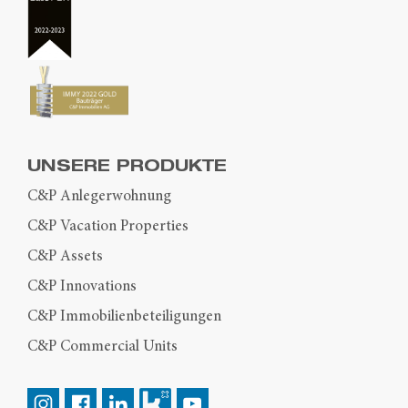
UNSERE PRODUKTE
C&P Anlegerwohnung
C&P Vacation Properties
C&P Assets
C&P Innovations
C&P Immobilienbeteiligungen
C&P Commercial Units