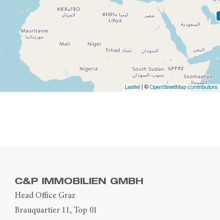
Leaflet
| ©
OpenStreetMap contributors
C&P IMMOBILIEN GMBH
Head Office Graz
Brauquartier 11, Top 01