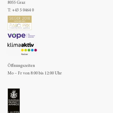
8055 Graz
T:
+43 5 0464 0
Öffnungszeiten
Mo – Fr von 8:00 bis 12:00 Uhr