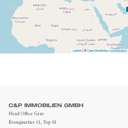
Leaflet
| ©
OpenStreetMap contributors
C&P IMMOBILIEN GMBH
Head Office Graz
Brauquartier 11, Top 01