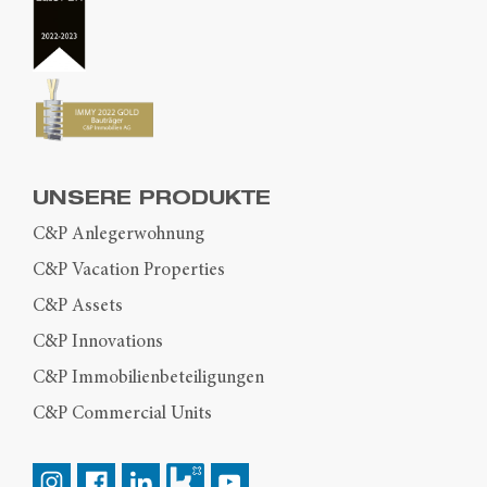
UNSERE PRODUKTE
C&P Anlegerwohnung
C&P Vacation Properties
C&P Assets
C&P Innovations
C&P Immobilienbeteiligungen
C&P Commercial Units