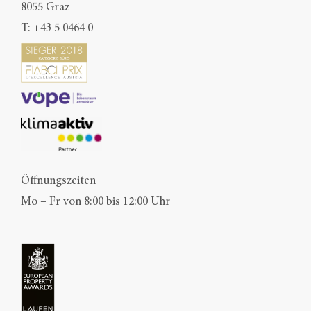
8055 Graz
T:
+43 5 0464 0
Öffnungszeiten
Mo – Fr von 8:00 bis 12:00 Uhr