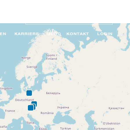
EN
KARRIERE
BLOG
KONTAKT
LOGIN