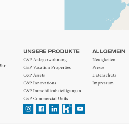
UNSERE PRODUKTE
ALLGEMEIN
C&P Anlegerwohnung
Neuigkeiten
Uhr
C&P Vacation Properties
Presse
C&P Assets
Datenschutz
C&P Innovations
Impressum
C&P Immobilienbeteiligungen
C&P Commercial Units