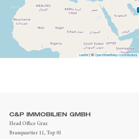
Leaflet
| ©
OpenStreetMap contributors
C&P IMMOBILIEN GMBH
Head Office Graz
Brauquartier 11, Top 01