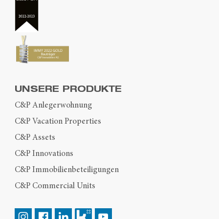
UNSERE PRODUKTE
C&P Anlegerwohnung
C&P Vacation Properties
C&P Assets
C&P Innovations
C&P Immobilienbeteiligungen
C&P Commercial Units