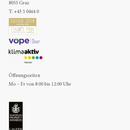
8055 Graz
T:
+43 5 0464 0
Öffnungszeiten
Mo – Fr von 8:00 bis 12:00 Uhr