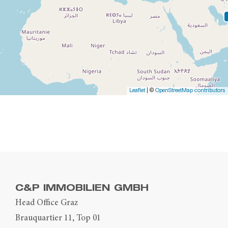
Leaflet
| ©
OpenStreetMap contributors
C&P IMMOBILIEN GMBH
Head Office Graz
Brauquartier 11, Top 01