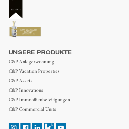
UNSERE PRODUKTE
C&P Anlegerwohnung
C&P Vacation Properties
C&P Assets
C&P Innovations
C&P Immobilienbeteiligungen
C&P Commercial Units