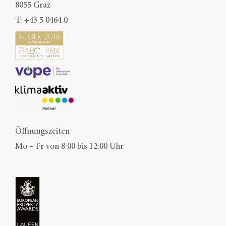
8055 Graz
T:
+43 5 0464 0
Öffnungszeiten
Mo – Fr von 8:00 bis 12:00 Uhr