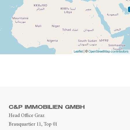
Leaflet
| ©
OpenStreetMap contributors
C&P IMMOBILIEN GMBH
Head Office Graz
Brauquartier 11, Top 01