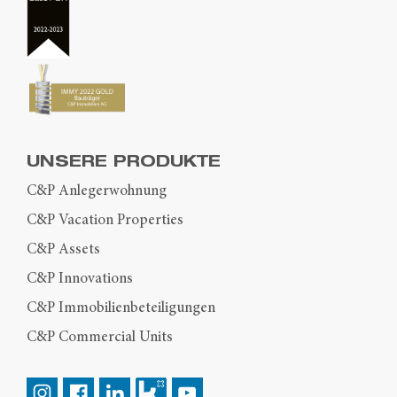
UNSERE PRODUKTE
C&P Anlegerwohnung
C&P Vacation Properties
C&P Assets
C&P Innovations
C&P Immobilienbeteiligungen
C&P Commercial Units