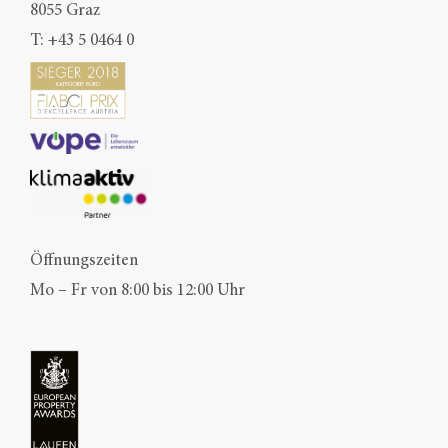
8055 Graz
T:
+43 5 0464 0
Öffnungszeiten
Mo – Fr von 8:00 bis 12:00 Uhr