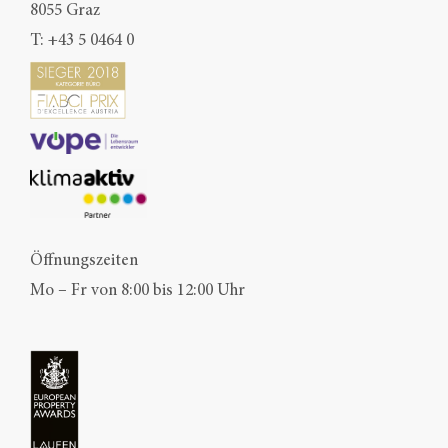
8055 Graz
T:
+43 5 0464 0
Öffnungszeiten
Mo – Fr von 8:00 bis 12:00 Uhr