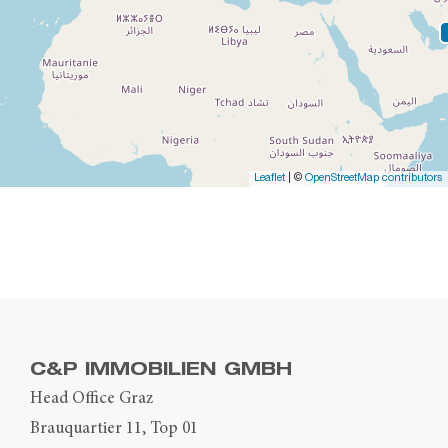
Leaflet
| ©
OpenStreetMap contributors
C&P IMMOBILIEN GMBH
Head Office Graz
Brauquartier 11, Top 01