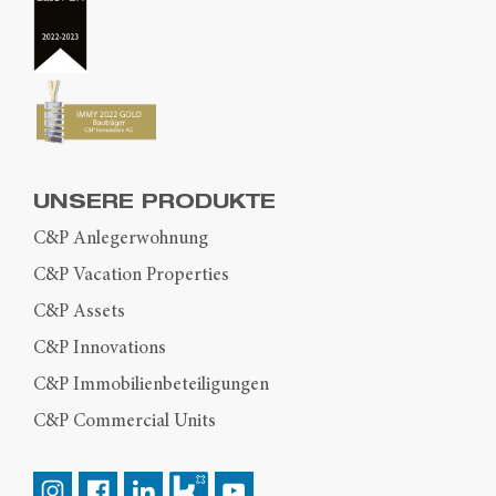
UNSERE PRODUKTE
C&P Anlegerwohnung
C&P Vacation Properties
C&P Assets
C&P Innovations
C&P Immobilienbeteiligungen
C&P Commercial Units