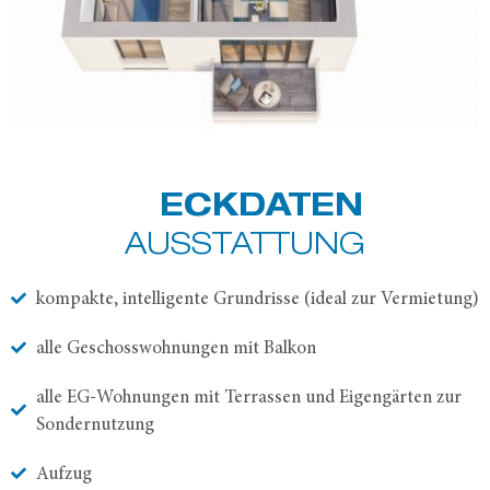
ECKDATEN
AUSSTATTUNG
kompakte, intelligente Grundrisse (ideal zur Vermietung)
alle Geschosswohnungen mit Balkon
alle EG-Wohnungen mit Terrassen und Eigengärten zur
Sondernutzung
Aufzug