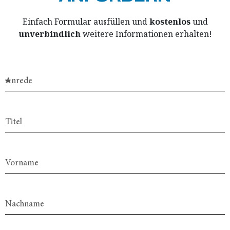
Einfach Formular ausfüllen und
kostenlos
und
unverbindlich
weitere Informationen erhalten!