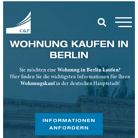
WOHNUNG KAUFEN IN
BERLIN
Sie möchten eine
Wohnung in Berlin kaufen
?
Hier finden Sie die wichtigsten Informationen für Ihren
Wohnungskauf
in der deutschen Hauptstadt!
INFORMATIONEN
ANFORDERN