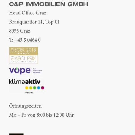
C&P IMMOBILIEN GMBH
Head Office Graz
Brauquartier 11, Top 01
8055 Graz
T:
+43 5 0464 0
Öffnungszeiten
Mo – Fr von 8:00 bis 12:00 Uhr