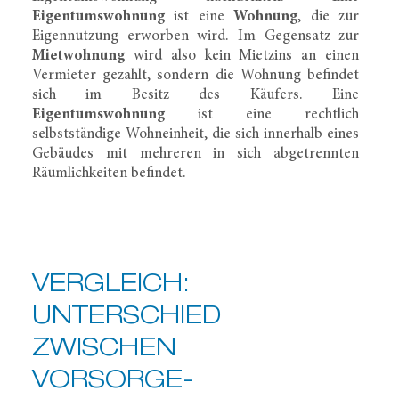
Eigentumswohnung
ist eine
Wohnung
, die zur
Eigennutzung erworben wird. Im Gegensatz zur
Mietwohnung
wird also kein Mietzins an einen
Vermieter gezahlt, sondern die Wohnung befindet
sich im Besitz des Käufers. Eine
Eigentumswohnung
ist eine rechtlich
selbstständige Wohneinheit, die sich innerhalb eines
Gebäudes mit mehreren in sich abgetrennten
Räumlichkeiten befindet.
VERGLEICH:
UNTERSCHIED
ZWISCHEN
VORSORGE­