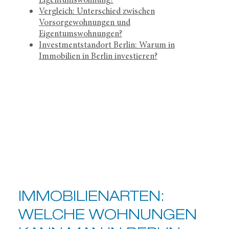
Vergleich: Unterschied zwischen
Vorsorgewohnungen und
Eigentumswohnungen?
Investmentstandort Berlin: Warum in
Immobilien in Berlin investieren?
IMMOBILIENARTEN:
WELCHE WOHNUNGEN