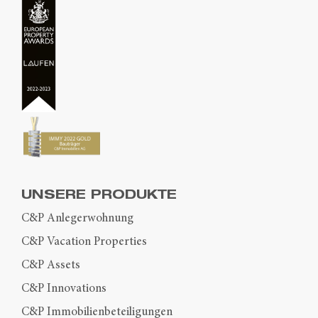
UNSERE PRODUKTE
C&P Anlegerwohnung
C&P Vacation Properties
C&P Assets
C&P Innovations
C&P Immobilienbeteiligungen