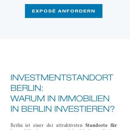
EXPOSÉ ANFORDERN
INVESTMENT­STANDORT
BERLIN:
WARUM IN IMMOBILIEN
IN BERLIN INVESTIEREN?
Berlin ist einer der attraktivsten
Standorte für