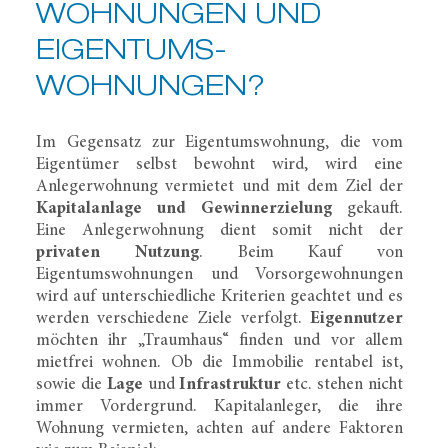
WOHNUNGEN UND
EIGENTUMS­
WOHNUNGEN?
Im Gegensatz zur Eigentumswohnung, die vom
Eigentümer selbst bewohnt wird, wird eine
Anlegerwohnung vermietet und mit dem Ziel der
Kapitalanlage und Gewinnerzielung
gekauft.
Eine Anlegerwohnung dient somit nicht der
privaten Nutzung
. Beim Kauf von
Eigentumswohnungen und Vorsorgewohnungen
wird auf unterschiedliche Kriterien geachtet und es
werden verschiedene Ziele verfolgt.
Eigennutzer
möchten ihr „Traumhaus“ finden und vor allem
mietfrei wohnen. Ob die Immobilie rentabel ist,
sowie die
Lage
und
Infrastruktur
etc. stehen nicht
immer Vordergrund. Kapitalanleger, die ihre
Wohnung vermieten, achten auf andere Faktoren