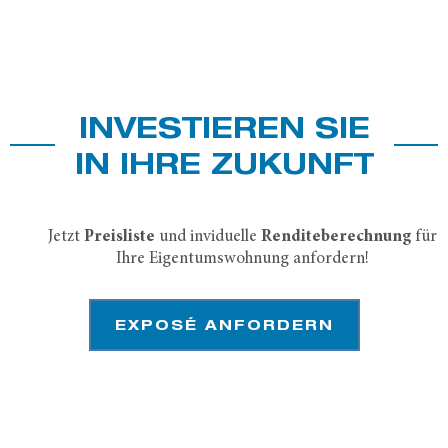
INVESTIEREN SIE
IN IHRE ZUKUNFT
Jetzt
Preisliste
und inviduelle
Renditeberechnung
für
Ihre Eigentumswohnung anfordern!
EXPOSÉ ANFORDERN