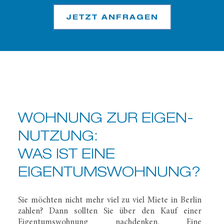
JETZT ANFRAGEN
WOHNUNG ZUR EIGEN­
NUTZUNG:
WAS IST EINE
EIGENTUMS­WOHNUNG?
Sie möchten nicht mehr viel zu viel Miete in Berlin
zahlen? Dann sollten Sie über den Kauf einer
Eigentumswohnung nachdenken. Eine