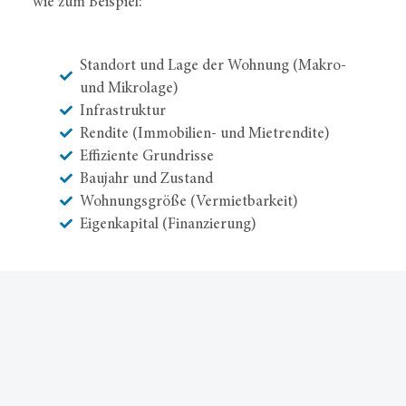
wie zum Beispiel:
Standort und Lage der Wohnung (Makro-
und Mikrolage)
Infrastruktur
Rendite (Immobilien- und Mietrendite)
Effiziente Grundrisse
Baujahr und Zustand
Wohnungsgröße (Vermietbarkeit)
Eigenkapital (Finanzierung)