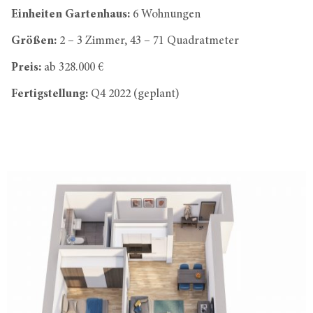
Einheiten Gartenhaus:
6 Wohnungen
Größen:
2 – 3 Zimmer, 43 – 71 Quadratmeter
Preis:
ab 328.000 €
Fertigstellung:
Q4 2022 (geplant)