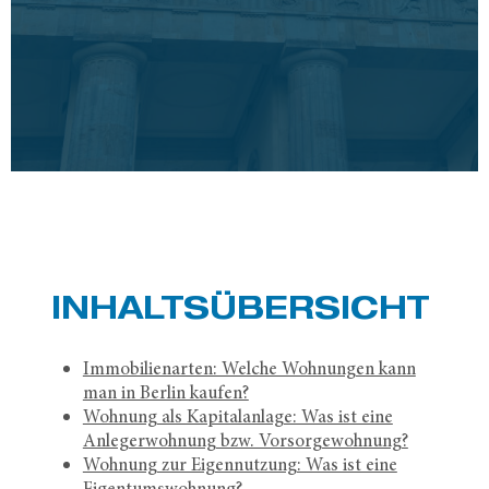
INHALTS­ÜBERSICHT
Immobilienarten: Welche Wohnungen kann
man in Berlin kaufen?
Wohnung als Kapitalanlage: Was ist eine
Anlegerwohnung bzw. Vorsorgewohnung?
Wohnung zur Eigennutzung: Was ist eine
Eigentumswohnung?