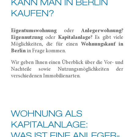
KANN MAN IN BERLIN
KAUFEN?
Eigentumswohnung
oder
Anlegerwohnung
?
Eigennutzung
oder
Kapitalanlage
? Es gibt viele
Möglichkeiten, die für einen
Wohnungskauf in
Berlin
in Frage kommen.
Wir geben Ihnen einen Überblick über die Vor- und
Nachteile sowie Nutzungsmöglichkeiten der
verschiedenen Immobilienarten.
WOHNUNG ALS
KAPITALANLAGE:
WAS IST EINE ANLEGER­