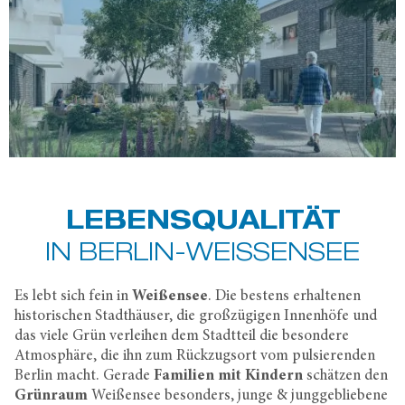
LEBENSQUALITÄT
IN BERLIN-WEISSENSEE
Es lebt sich fein in
Weißensee
. Die bestens erhaltenen
historischen Stadthäuser, die großzügigen Innenhöfe und
das viele Grün verleihen dem Stadtteil die besondere
Atmosphäre, die ihn zum Rückzugsort vom pulsierenden
Berlin macht. Gerade
Familien mit Kindern
schätzen den
Grünraum
Weißensee besonders, junge & junggebliebene