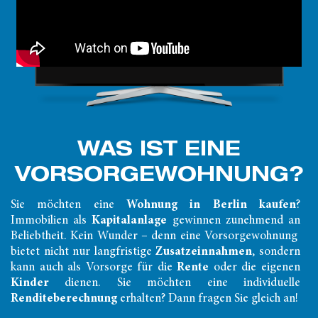
WAS IST EINE
VORSORGE­WOHNUNG?
Sie möchten eine
Wohnung in Berlin kaufen
?
Immobilien als
Kapitalanlage
gewinnen zunehmend an
Beliebtheit. Kein Wunder – denn eine Vorsorgewohnung
bietet nicht nur langfristige
Zusatzeinnahmen
, sondern
kann auch als Vorsorge für die
Rente
oder die eigenen
Kinder
dienen. Sie möchten eine individuelle
Renditeberechnung
erhalten? Dann fragen Sie gleich an!