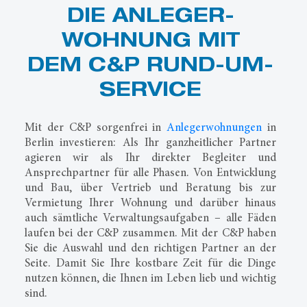
DIE ANLEGER­
WOHNUNG MIT​
DEM C&P RUND-UM-
SERVICE
Mit der C&P sorgenfrei in
Anlegerwohnungen
in
Berlin investieren: Als Ihr ganzheitlicher Partner
agieren wir als Ihr direkter Begleiter und
Ansprechpartner für alle Phasen. Von Entwicklung
und Bau, über Vertrieb und Beratung bis zur
Vermietung Ihrer Wohnung und darüber hinaus
auch sämtliche Verwaltungsaufgaben – alle Fäden
laufen bei der C&P zusammen. Mit der C&P haben
Sie die Auswahl und den richtigen Partner an der
Seite. Damit Sie Ihre kostbare Zeit für die Dinge
nutzen können, die Ihnen im Leben lieb und wichtig
sind.