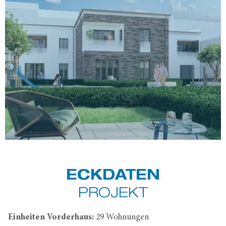
ECKDATEN
PROJEKT
Einheiten Vorderhaus:
29 Wohnungen