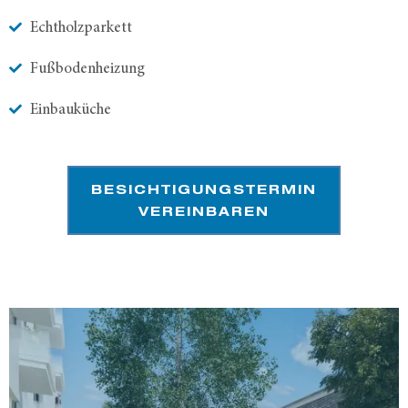
Echtholzparkett
Fußbodenheizung
Einbauküche
BESICHTIGUNGSTERMIN
VEREINBAREN