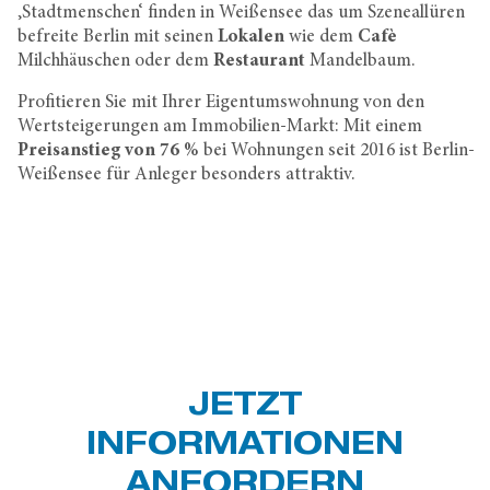
‚Stadtmenschen‘ finden in Weißensee das um Szeneallüren
befreite Berlin mit seinen
Lokalen
wie dem
Cafè
Milchhäuschen oder dem
Restaurant
Mandelbaum.
Profitieren Sie mit Ihrer Eigentumswohnung von den
Wertsteigerungen am Immobilien-Markt: Mit einem
Preisanstieg von 76 %
bei Wohnungen seit 2016 ist Berlin-
Weißensee für Anleger besonders attraktiv.
JETZT
INFORMATIONEN
ANFORDERN