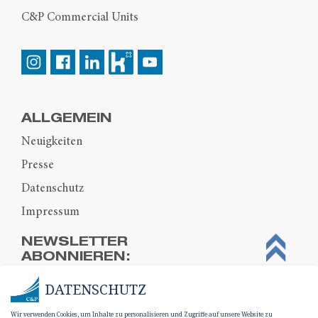
C&P Commercial Units
ALLGEMEIN
Neuigkeiten
Presse
Datenschutz
Impressum
NEWSLETTER
ABONNIEREN:
DATENSCHUTZ
Wir verwenden Cookies, um Inhalte zu personalisieren und Zugriffe auf unsere Website zu