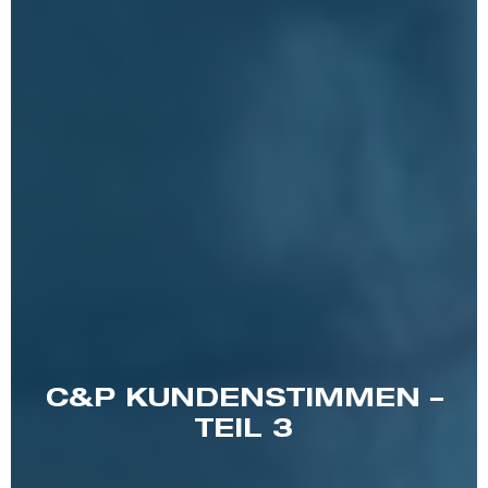
C&P KUNDENSTIMMEN –
TEIL 3