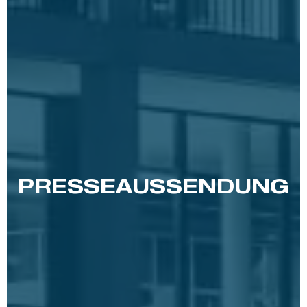
PRESSE­AUSSENDUNG